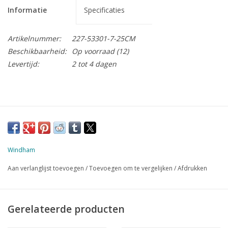
Informatie
Specificaties
Artikelnummer:
227-53301-7-25CM
Beschikbaarheid:
Op voorraad
(12)
Levertijd:
2 tot 4 dagen
Windham
Aan verlanglijst toevoegen
/
Toevoegen om te vergelijken
/
Afdrukken
Gerelateerde producten