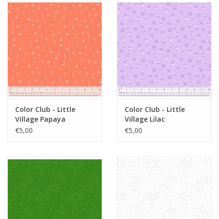
Color Club - Little
Color Club - Little
Village Papaya
Village Lilac
€5,00
€5,00