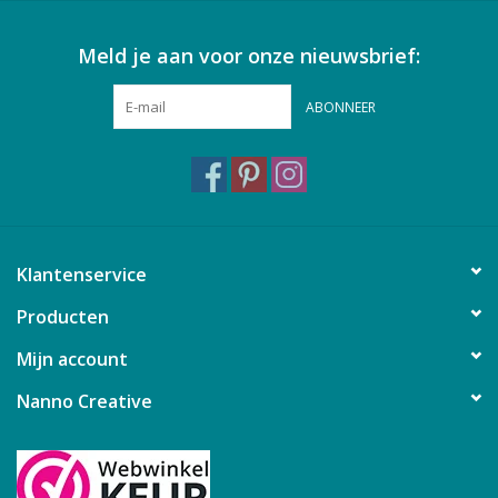
Meld je aan voor onze nieuwsbrief:
ABONNEER
Klantenservice
Producten
Mijn account
Nanno Creative