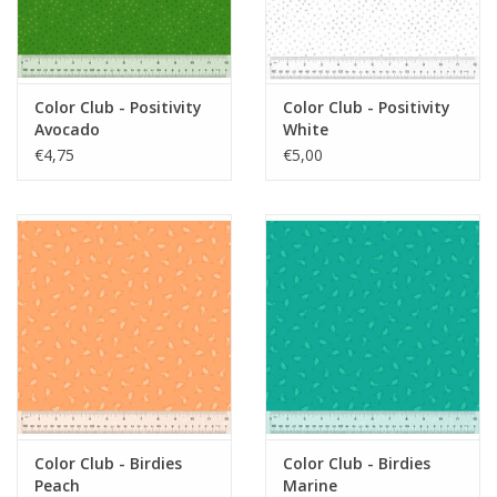
Color Club - Positivity
Color Club - Positivity
Avocado
White
€4,75
€5,00
Color Club - Birdies
Color Club - Birdies
Peach
Marine