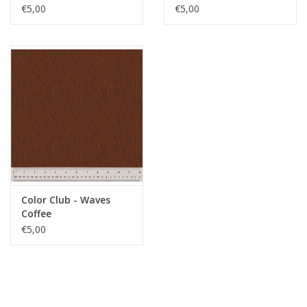
€5,00
€5,00
Color Club - Waves
Coffee
€5,00